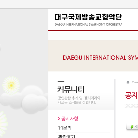
Mai
제