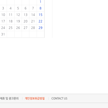
1
3
4
5
6
7
8
10
11
12
13
14
15
17
18
19
20
21
22
24
25
26
27
28
29
31