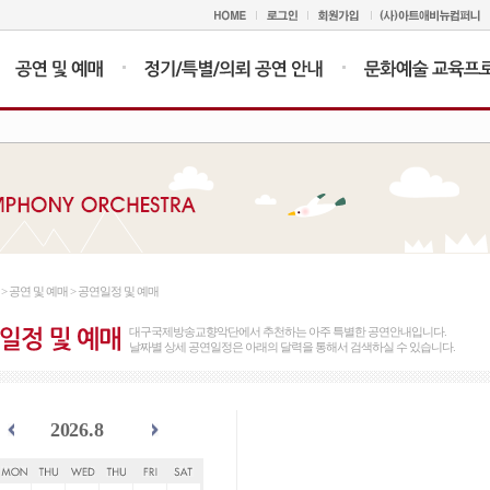
n > 공연 및 예매 > 공연일정 및 예매
대구국제방송교향악단에서 추천하는 아주 특별한 공연안내입니다.
날짜별 상세 공연일정은 아래의 달력을 통해서 검색하실 수 있습니다.
2026.8